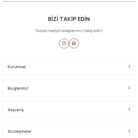
BİZİ TAKİP EDİN
Sosyal medya hesaplarımızı takip edin!
Kurumsal
Bloglarımız
Alışveriş
Sözleşmeler