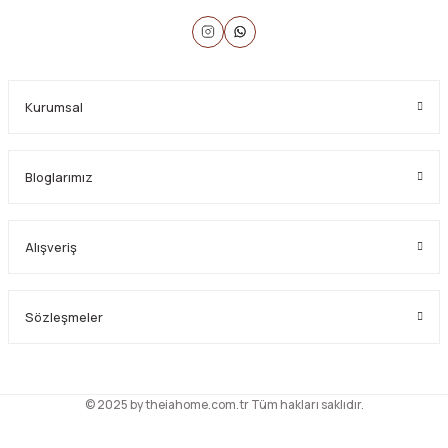
Kurumsal
Bloglarımız
Alışveriş
Sözleşmeler
© 2025 by theiahome.com.tr Tüm hakları saklıdır.