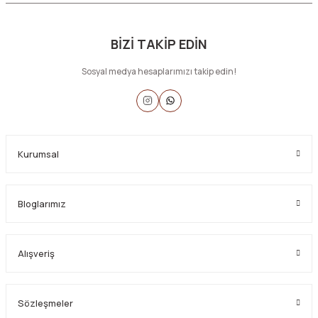
BİZİ TAKİP EDİN
Sosyal medya hesaplarımızı takip edin!
Kurumsal
Bloglarımız
Alışveriş
Sözleşmeler