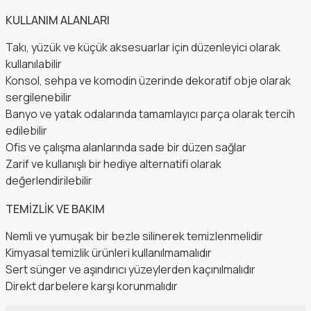
KULLANIM ALANLARI
Takı, yüzük ve küçük aksesuarlar için düzenleyici olarak
kullanılabilir
Konsol, sehpa ve komodin üzerinde dekoratif obje olarak
sergilenebilir
Banyo ve yatak odalarında tamamlayıcı parça olarak tercih
edilebilir
Ofis ve çalışma alanlarında sade bir düzen sağlar
Zarif ve kullanışlı bir hediye alternatifi olarak
değerlendirilebilir
TEMİZLİK VE BAKIM
Nemli ve yumuşak bir bezle silinerek temizlenmelidir
Kimyasal temizlik ürünleri kullanılmamalıdır
Sert sünger ve aşındırıcı yüzeylerden kaçınılmalıdır
Direkt darbelere karşı korunmalıdır