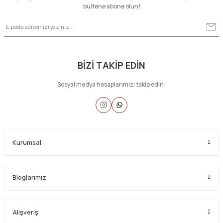
bültene abone olun!
BİZİ TAKİP EDİN
Sosyal medya hesaplarımızı takip edin!
Kurumsal
Bloglarımız
Alışveriş