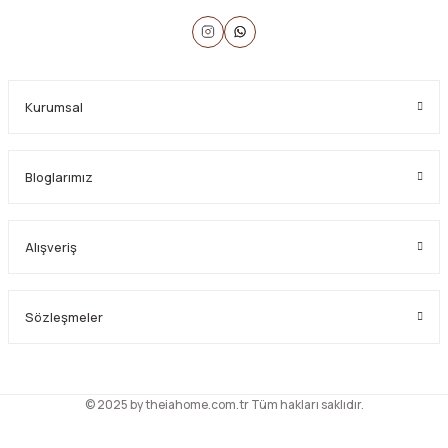
Kurumsal
Bloglarımız
Alışveriş
Sözleşmeler
© 2025 by theiahome.com.tr Tüm hakları saklıdır.