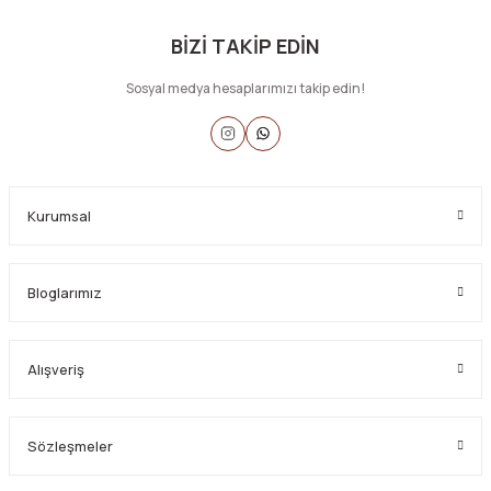
BİZİ TAKİP EDİN
Sosyal medya hesaplarımızı takip edin!
Kurumsal
Bloglarımız
Alışveriş
Sözleşmeler