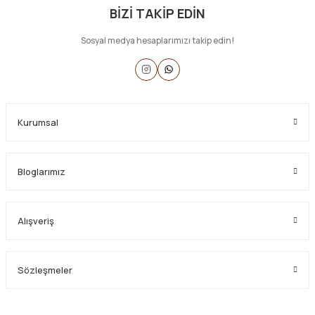
BİZİ TAKİP EDİN
Sosyal medya hesaplarımızı takip edin!
Kurumsal
Bloglarımız
Alışveriş
Sözleşmeler