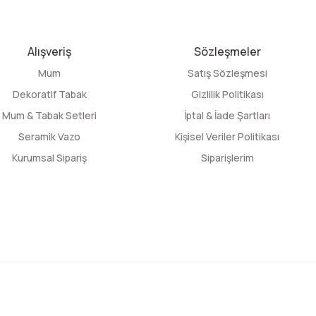
Alışveriş
Sözleşmeler
Mum
Satış Sözleşmesi
Dekoratif Tabak
Gizlilik Politikası
Mum & Tabak Setleri
İptal & İade Şartları
Seramik Vazo
Kişisel Veriler Politikası
Kurumsal Sipariş
Siparişlerim